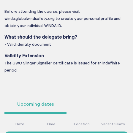
Before attending the course, please visit
winda.globalwindsafety.org to create your personal profile and
obtain your individual WINDA ID.
What should the delegate bring?
- Valid identity document
Validity Extension
The GWO Slinger Signaller certificate is issued for an indefinite
period.
Upcoming dates
Date
Time
Location
Vacant Seats