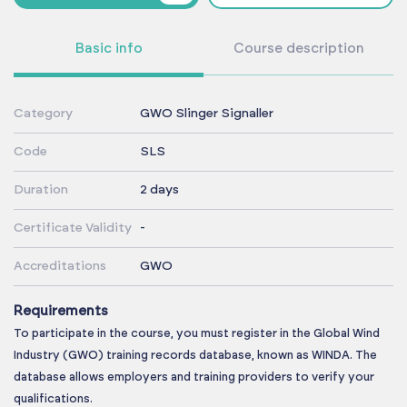
Basic info
Course description
Category
GWO Slinger Signaller
Code
SLS
Duration
2 days
Certificate Validity
-
Accreditations
GWO
Requirements
To participate in the course, you must register in the Global Wind
Industry (GWO) training records database, known as WINDA. The
database allows employers and training providers to verify your
qualifications.