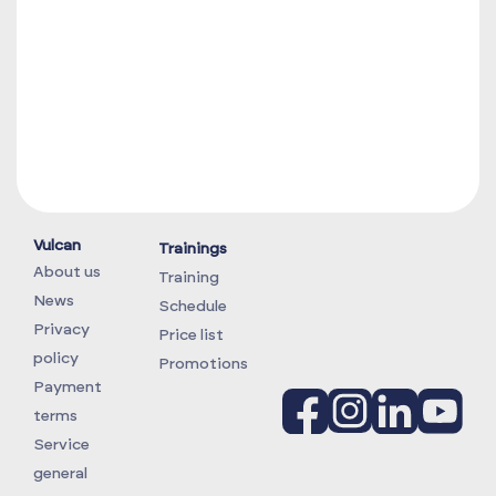
Vulcan
Trainings
About us
Training
News
Schedule
Privacy
Price list
policy
Promotions
Payment
terms
Service
general