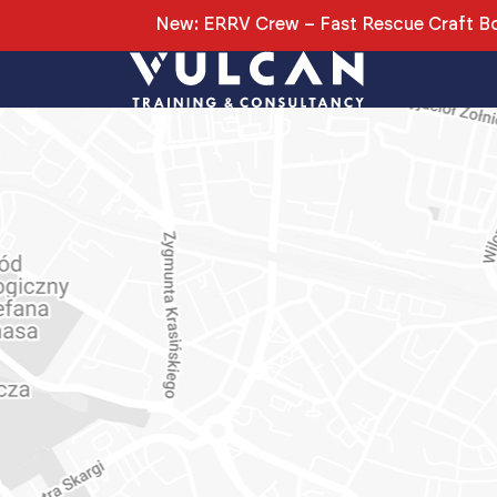
New: ERRV Crew – Fast Rescue Craft Bo