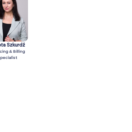
ta Szkurdź
cing & Billing
pecialist