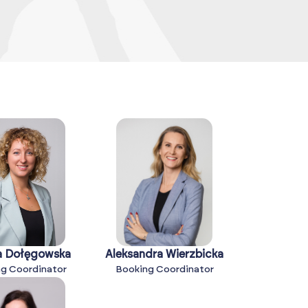
a Dołęgowska
Aleksandra Wierzbicka
g Coordinator
Booking Coordinator