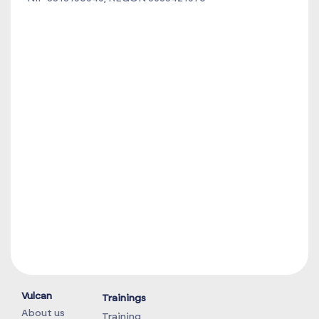
Vulcan
Trainings
About us
Training