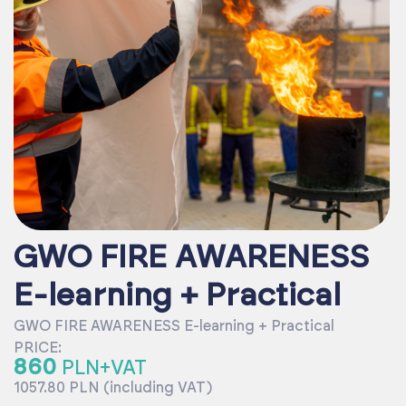
GWO FIRE AWARENESS
E-learning + Practical
GWO FIRE AWARENESS E-learning + Practical
PRICE:
860
PLN+VAT
1057.80 PLN (including VAT)