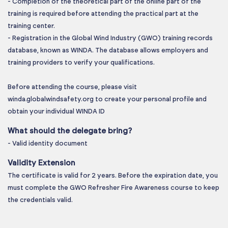
- Completion of the theoretical part of the online part of the
training is required before attending the practical part at the
training center.
- Registration in the Global Wind Industry (GWO) training records
database, known as WINDA. The database allows employers and
training providers to verify your qualifications.
Before attending the course, please visit
winda.globalwindsafety.org to create your personal profile and
obtain your individual WINDA ID
What should the delegate bring?
- Valid identity document
Validity Extension
The certificate is valid for 2 years. Before the expiration date, you
must complete the GWO Refresher Fire Awareness course to keep
the credentials valid.