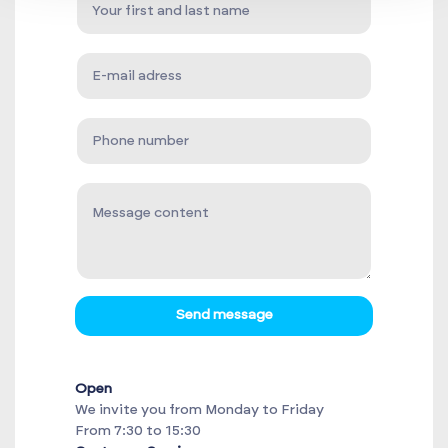
Send message
Open
We invite you from Monday to Friday
From 7:30 to 15:30