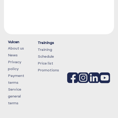
Vulcan
Trainings
About us
Training
News
Schedule
Privacy
Price list
policy
Promotions
Payment
terms
Service
general
terms