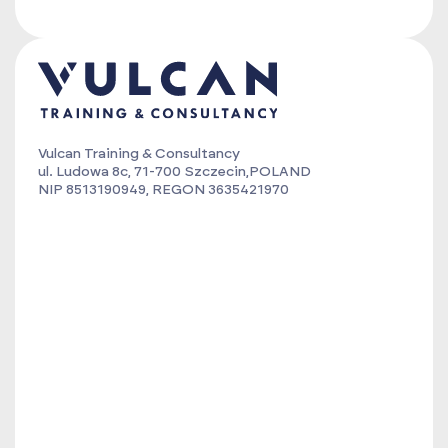
Vulcan Training & Consultancy
ul. Ludowa 8c, 71-700 Szczecin,POLAND
NIP 8513190949, REGON 3635421970