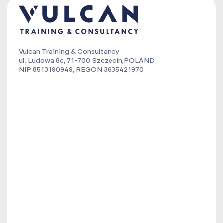
Vulcan Training & Consultancy
ul. Ludowa 8c, 71-700 Szczecin,POLAND
NIP 8513190949, REGON 3635421970