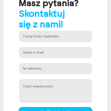
Masz pytania?
Skontaktuj
się z nami!