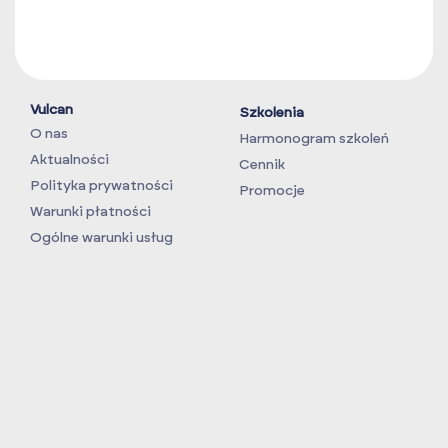
Vulcan
Szkolenia
O nas
Harmonogram szkoleń
Aktualności
Cennik
Polityka prywatności
Promocje
Warunki płatności
Ogólne warunki usług