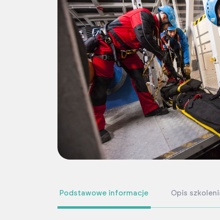
Podstawowe informacje
Opis szkoleni