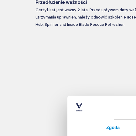
Przedłużenie ważności
Certyfikat jest ważny 2 lata. Przed upływem daty waż
utrzymania uprawnień, należy odnowić szkolenie uc
Hub, Spinner and Inside Blade Rescue Refresher.
Zgoda