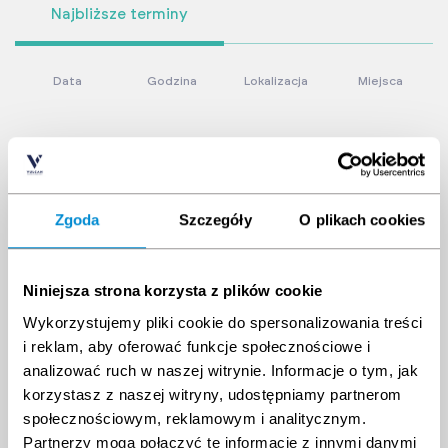
Najbliższe terminy
Data
Godzina
Lokalizacja
Miejsca
Zgoda
Szczegóły
O plikach cookies
Niniejsza strona korzysta z plików cookie
Wykorzystujemy pliki cookie do spersonalizowania treści
i reklam, aby oferować funkcje społecznościowe i
analizować ruch w naszej witrynie. Informacje o tym, jak
korzystasz z naszej witryny, udostępniamy partnerom
społecznościowym, reklamowym i analitycznym.
Partnerzy mogą połączyć te informacje z innymi danymi