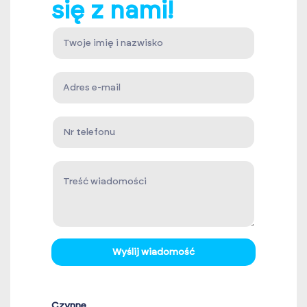
się z nami!
Wyślij wiadomość
Czynne