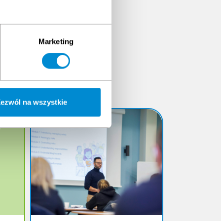
Marketing
uft
ezwól na wszystkie