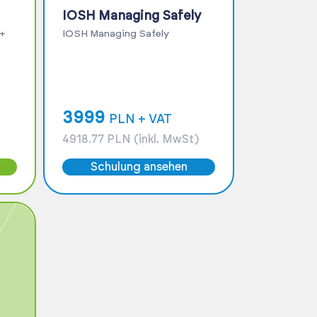
IOSH Managing Safely
 +
IOSH Managing Safely
3999
PLN + VAT
4918.77 PLN (inkl. MwSt)
Schulung ansehen