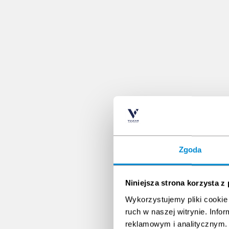
Zgoda
Niniejsza strona korzysta z
Wykorzystujemy pliki cookie 
ruch w naszej witrynie. Inf
reklamowym i analitycznym. 