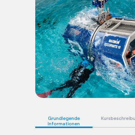
Grundlegende
Kursbeschreib
Informationen