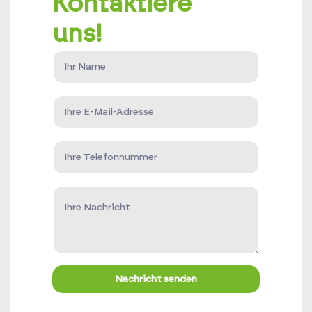
Kontaktiere
uns!
Nachricht senden