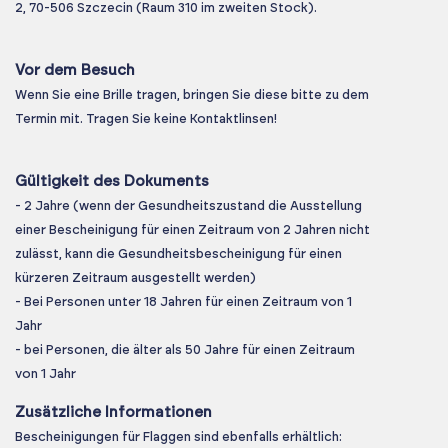
2, 70-506 Szczecin (Raum 310 im zweiten Stock).
Vor dem Besuch
Wenn Sie eine Brille tragen, bringen Sie diese bitte zu dem
Termin mit. Tragen Sie keine Kontaktlinsen!
Gültigkeit des Dokuments
- 2 Jahre (wenn der Gesundheitszustand die Ausstellung
einer Bescheinigung für einen Zeitraum von 2 Jahren nicht
zulässt, kann die Gesundheitsbescheinigung für einen
kürzeren Zeitraum ausgestellt werden)
- Bei Personen unter 18 Jahren für einen Zeitraum von 1
Jahr
- bei Personen, die älter als 50 Jahre für einen Zeitraum
von 1 Jahr
Zusätzliche Informationen
Bescheinigungen für Flaggen sind ebenfalls erhältlich: