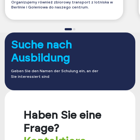
Organizujemy również zbiorowy transport z lotniska w
Berlinie i Goleniowa do naszego centrum.
Suche nach
Ausbildung
Geben Sie den Namen der Schulung ein, an der
Sie interessiert sind
Haben Sie eine
Frage?