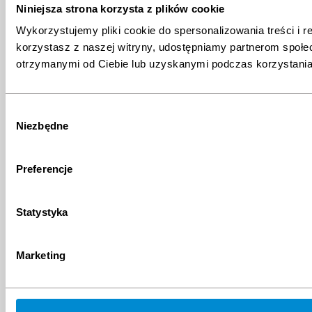
Niniejsza strona korzysta z plików cookie
Wykorzystujemy pliki cookie do spersonalizowania treści i r
korzystasz z naszej witryny, udostępniamy partnerom społ
otrzymanymi od Ciebie lub uzyskanymi podczas korzystania 
Wybór
Niezbędne
zgody
Preferencje
Statystyka
Marketing