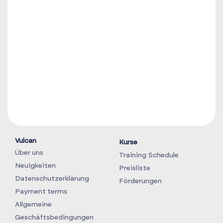
Vulcan
Kurse
Über uns
Training Schedule
Neuigkeiten
Preisliste
Datenschutzerklärung
Förderungen
Payment terms
Allgemeine
Geschäftsbedingungen