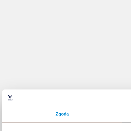
Zgoda