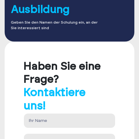
Ausbildung
Geben Sie den Namen der Schulung ein, an der
Sie interessiert sind
Haben Sie eine
Frage?
Kontaktiere
uns!