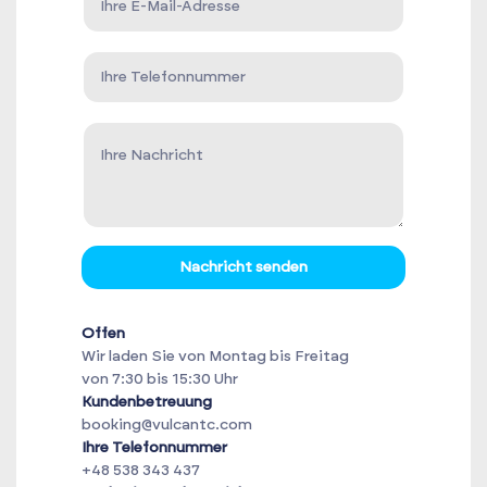
Nachricht senden
Offen
Wir laden Sie von Montag bis Freitag
von 7:30 bis 15:30 Uhr
Kundenbetreuung
booking@vulcantc.com
Ihre Telefonnummer
+48 538 343 437