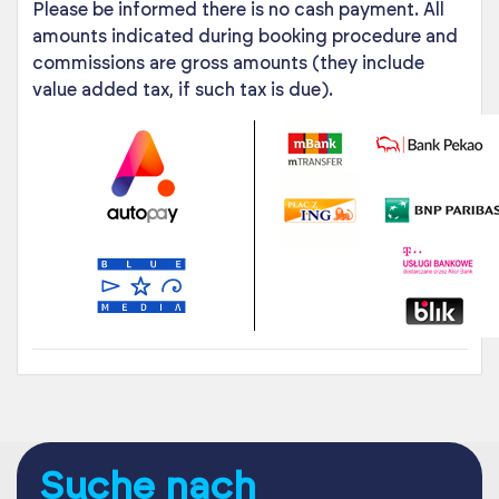
Please be informed there is no cash payment. All
amounts indicated during booking procedure and
commissions are gross amounts (they include
value added tax, if such tax is due).
Suche nach