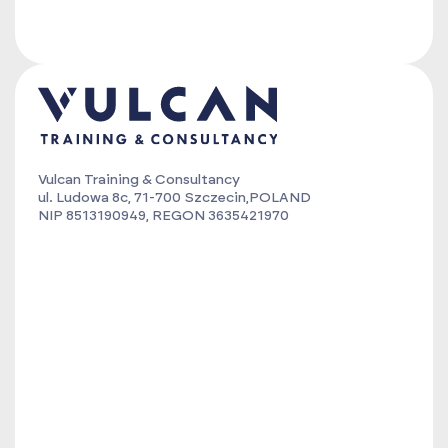
Vulcan Training & Consultancy
ul. Ludowa 8c, 71-700 Szczecin,POLAND
NIP 8513190949, REGON 3635421970