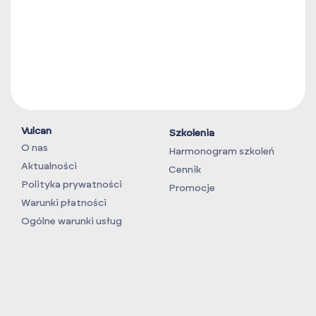
Vulcan
Szkolenia
O nas
Harmonogram szkoleń
Aktualności
Cennik
Polityka prywatności
Promocje
Warunki płatności
Ogólne warunki usług