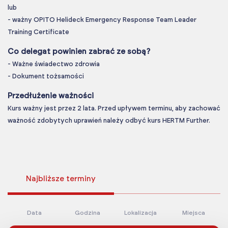
lub
- ważny OPITO Helideck Emergency Response Team Leader
Training Certificate
Co delegat powinien zabrać ze sobą?
- Ważne świadectwo zdrowia
- Dokument tożsamości
Przedłużenie ważności
Kurs ważny jest przez 2 lata. Przed upływem terminu, aby zachować
ważność zdobytych uprawień należy odbyć kurs HERTM Further.
Najbliższe terminy
Data
Godzina
Lokalizacja
Miejsca