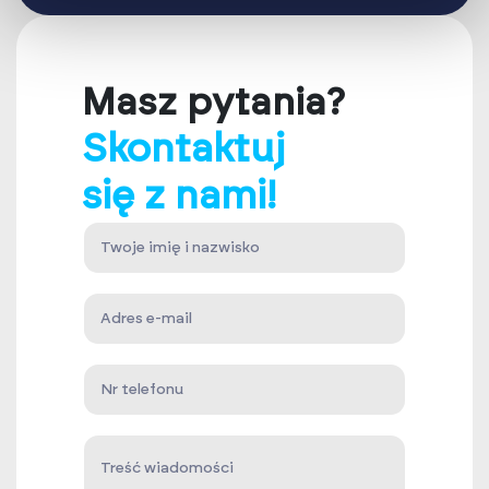
Masz pytania?
Skontaktuj
się z nami!