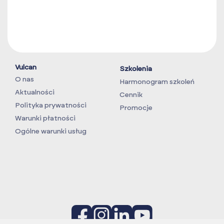
Vulcan
Szkolenia
O nas
Harmonogram szkoleń
Aktualności
Cennik
Polityka prywatności
Promocje
Warunki płatności
Ogólne warunki usług