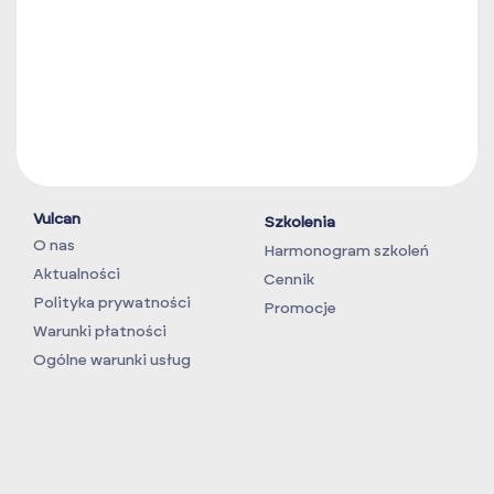
Vulcan
Szkolenia
O nas
Harmonogram szkoleń
Aktualności
Cennik
Polityka prywatności
Promocje
Warunki płatności
Ogólne warunki usług