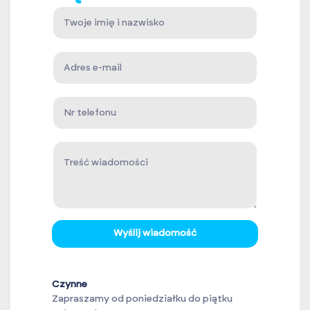
Wyślij wiadomość
Czynne
Zapraszamy od poniedziałku do piątku