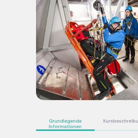
Grundlegende
Kursbeschreib
Informationen