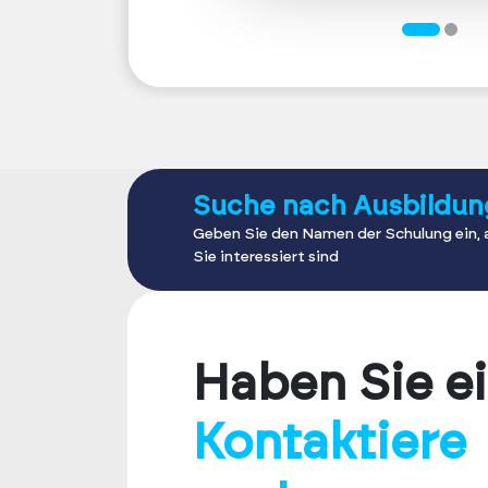
Suche nach Ausbildun
Geben Sie den Namen der Schulung ein, 
Sie interessiert sind
Haben Sie e
Kontaktiere