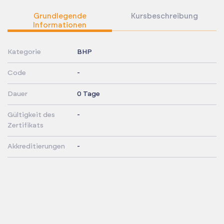
Grundlegende
Kursbeschreibung
Informationen
Kategorie
BHP
Code
-
Dauer
0 Tage
Gültigkeit des
-
Zertifikats
Akkreditierungen
-