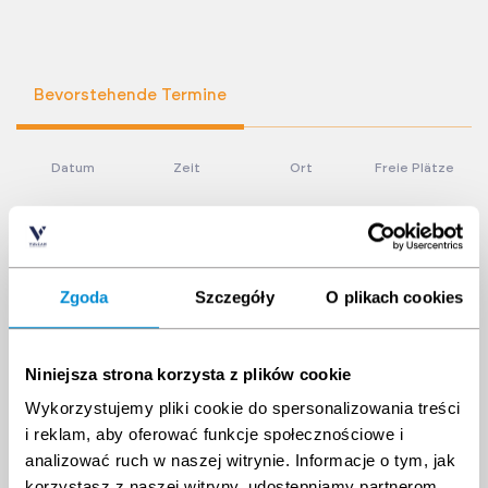
Bevorstehende Termine
Datum
Zeit
Ort
Freie Plätze
Zgoda
Szczegóły
O plikach cookies
Niniejsza strona korzysta z plików cookie
Wykorzystujemy pliki cookie do spersonalizowania treści
i reklam, aby oferować funkcje społecznościowe i
analizować ruch w naszej witrynie. Informacje o tym, jak
korzystasz z naszej witryny, udostępniamy partnerom