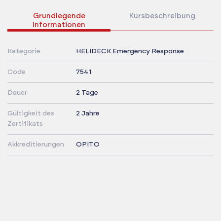
Grundlegende
Kursbeschreibung
Informationen
Kategorie
HELIDECK Emergency Response
Code
7541
Dauer
2 Tage
Gültigkeit des
2 Jahre
Zertifikats
Akkreditierungen
OPITO