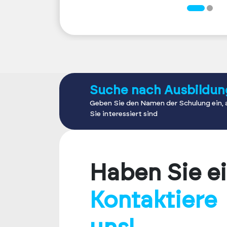
Suche nach Ausbildun
Geben Sie den Namen der Schulung ein, 
Sie interessiert sind
Haben Sie e
Kontaktiere