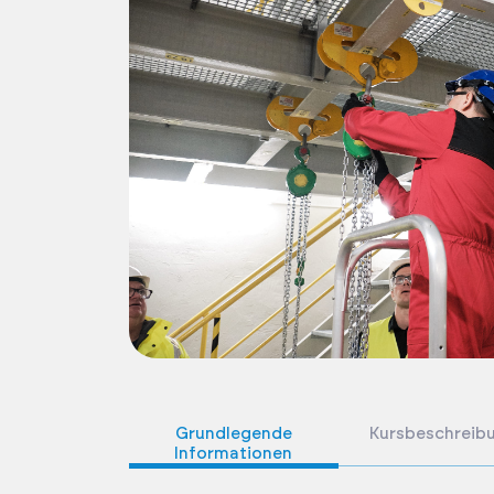
Grundlegende
Kursbeschreib
Informationen